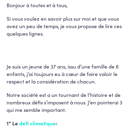
Bonjour à toutes et à tous,
Si vous voulez en savoir plus sur moi et que vous
avez un peu de temps, je vous propose de lire ces
quelques lignes.
Je suis un jeune de 37 ans, issu d’une famille de 6
enfants, j’ai toujours eu à cœur de faire valoir le
respect et la considération de chacun.
Notre société est a un tournant de l’histoire et de
nombreux défis s’imposent à nous. J’en pointerai 3
qui me semble important.
1* Le
défi climatique
: