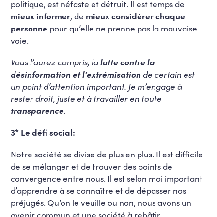
politique, est néfaste et détruit. Il est temps de
mieux informer
, de
mieux considérer chaque
personne
pour qu’elle ne prenne pas la mauvaise
voie.
Vous l’aurez compris, la
lutte contre la
désinformation et l’extrémisation
de certain est
un point d’attention important. Je m’engage à
rester droit, juste et à travailler en toute
transparence
.
3* Le défi social:
Notre société se divise de plus en plus. Il est difficile
de se mélanger et de trouver des points de
convergence entre nous. Il est selon moi important
d’apprendre à se connaître et de dépasser nos
préjugés. Qu’on le veuille ou non, nous avons un
avenir commun et une société à rebâtir.