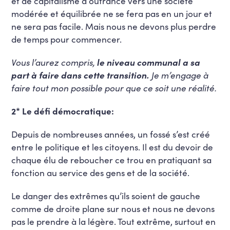
et de capitalisme à outrance vers une société
modérée et équilibrée ne se fera pas en un jour et
ne sera pas facile. Mais nous ne devons plus perdre
de temps pour commencer.
Vous l’aurez compris,
le niveau communal a sa
part à faire dans cette transition.
Je m’engage à
faire tout mon possible pour que ce soit une réalité.
2* Le défi démocratique:
Depuis de nombreuses années, un fossé s’est créé
entre le politique et les citoyens. Il est du devoir de
chaque élu de reboucher ce trou en pratiquant sa
fonction au service des gens et de la société.
Le danger des extrêmes qu’ils soient de gauche
comme de droite plane sur nous et nous ne devons
pas le prendre à la légère. Tout extrême, surtout en