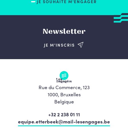
JE SOUHAITE M'ENGAGER
Newsletter
JE M'INSCRIS
Rue du Commerce, 123
1000, Bruxelles
Belgique
+32 2 238 01 11
equipe.etterbeek@mail-lesengages.be