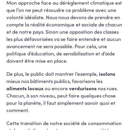
Mon approche face au dérèglement climatique est
que l’on ne peut résoudre ce problème avec une
volonté idéaliste. Nous nous devons de prendre en
compte la réalité économique et sociale de chacun
et de notre pays. Sinon une opposition des classes
les plus défavorisées va se faire entendre et aucun
avancement ne sera possible. Pour cela, une
politique d’éducation, de sensibilisation et d’aide
doivent être mise en place.
De plus, le public doit montrer l’exemple,
isolons
mieux nos bâtiments publics, favorisons les
aliments locaux
ou encore
verdurisons
nos rues.
Chacun, à son niveau, peut faire quelques chose
pour la planète, il faut simplement savoir quoi et
comment.
Cette transition de notre société de consommation