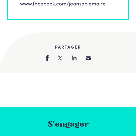
www.facebook.com/jeanseblemaire
PARTAGER
S'engager