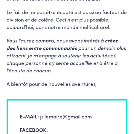
Le fait de ne pas être écouté est aussi un facteur de
division et de colère. Ceci n’est plus possible,
aujourd’hui, dans notre monde multiculturel.
Vous l’aurez compris, nous avons intérêt à
créer
des liens entre communautés
pour un demain plus
attractif. Je m’engage à soutenir les activités où
chaque personne s’y sente accueillie et à être à
l’écoute de chacun.
A bientôt pour de nouvelles aventures,
E-MAIL:
js.lemaire@gmail.com
FACEBOOK: