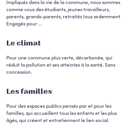
Impliqués dans la vie de la commune, nous sommes
comme vous des étudiants, jeunes travailleurs,
parents, grands-parents, retraités tous ardemment
Engagés pour …
Le climat
Pour une commune plus verte, décarbonée, qui
réduit la pollution et ses atteintes à la santé. Sans
concession.
Les familles
Pour des espaces publics pensés par et pour les
familles, qui accueillent tous les enfants et les plus
âgés, qui créent et entretiennent le lien social.