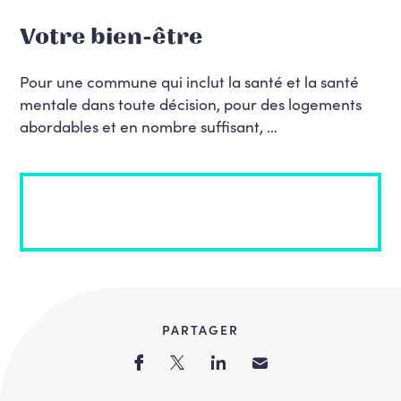
Votre bien-être
Pour une commune qui inclut la santé et la santé
mentale dans toute décision, pour des logements
abordables et en nombre suffisant, …
PARTAGER