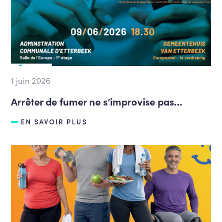
1 juin 2026
Arrêter de fumer ne s’improvise pas…
EN SAVOIR PLUS