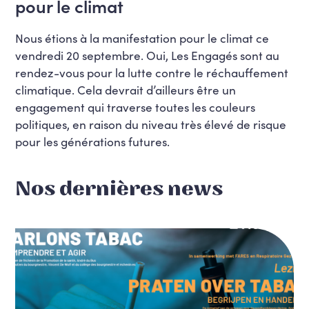
pour le climat
Nous étions à la manifestation pour le climat ce
vendredi 20 septembre. Oui, Les Engagés sont au
rendez-vous pour la lutte contre le réchauffement
climatique. Cela devrait d’ailleurs être un
engagement qui traverse toutes les couleurs
politiques, en raison du niveau très élevé de risque
pour les générations futures.
Nos dernières news