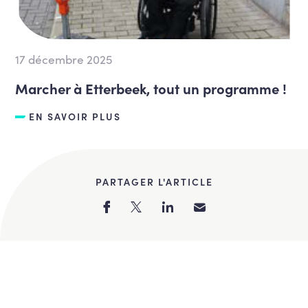
17 décembre 2025
Marcher à Etterbeek, tout un programme !
EN SAVOIR PLUS
PARTAGER L'ARTICLE