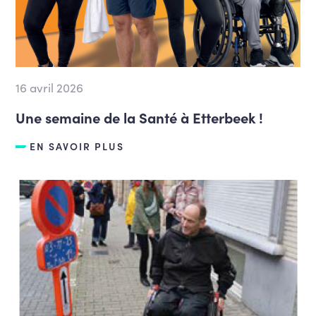
16 avril 2026
Une semaine de la Santé à Etterbeek !
EN SAVOIR PLUS