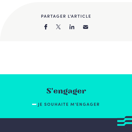
PARTAGER L'ARTICLE
S'engager
JE SOUHAITE M'ENGAGER