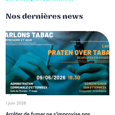
Nos dernières news
1 juin 2026
Arrêter de fumer ne s’improvise pas…