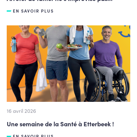
EN SAVOIR PLUS
16 avril 2026
Une semaine de la Santé à Etterbeek !
EN SAVOIR PLUS