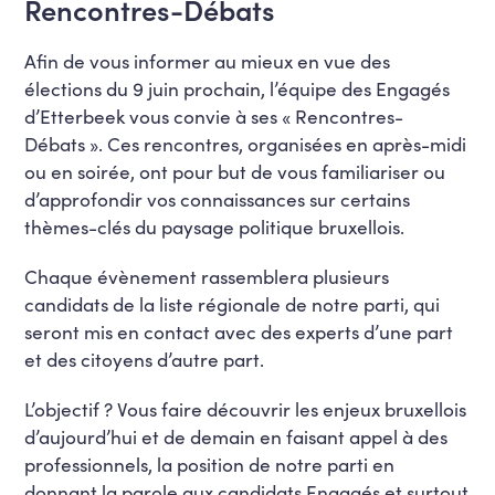
Rencontres-Débats
Afin de vous informer au mieux en vue des
élections du 9 juin prochain, l’équipe des Engagés
d’Etterbeek vous convie à ses « Rencontres-
Débats ». Ces rencontres, organisées en après-midi
ou en soirée, ont pour but de vous familiariser ou
d’approfondir vos connaissances sur certains
thèmes-clés du paysage politique bruxellois.
Chaque évènement rassemblera plusieurs
candidats de la liste régionale de notre parti, qui
seront mis en contact avec des experts d’une part
et des citoyens d’autre part.
L’objectif ? Vous faire découvrir les enjeux bruxellois
d’aujourd’hui et de demain en faisant appel à des
professionnels, la position de notre parti en
donnant la parole aux candidats Engagés et surtout