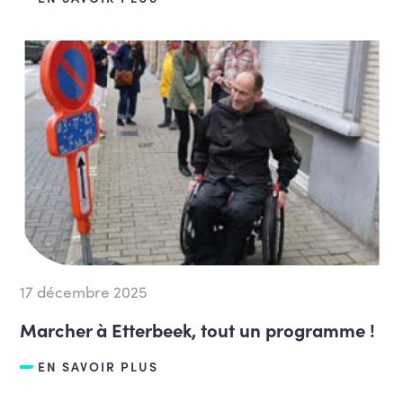
17 décembre 2025
Marcher à Etterbeek, tout un programme !
EN SAVOIR PLUS