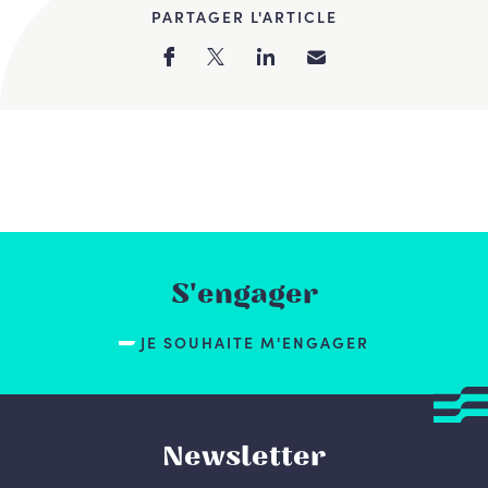
PARTAGER L'ARTICLE
S'engager
JE SOUHAITE M'ENGAGER
Newsletter