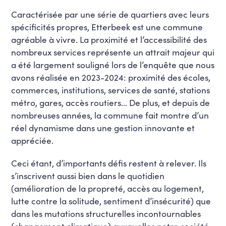
Caractérisée par une série de quartiers avec leurs
spécificités propres, Etterbeek est une commune
agréable à vivre. La proximité et l’accessibilité des
nombreux services représente un attrait majeur qui
a été largement souligné lors de l’enquête que nous
avons réalisée en 2023-2024: proximité des écoles,
commerces, institutions, services de santé, stations
métro, gares, accès routiers… De plus, et depuis de
nombreuses années, la commune fait montre d’un
réel dynamisme dans une gestion innovante et
appréciée.
Ceci étant, d’importants défis restent à relever. Ils
s’inscrivent aussi bien dans le quotidien
(amélioration de la propreté, accès au logement,
lutte contre la solitude, sentiment d’insécurité) que
dans les mutations structurelles incontournables
(changement climatique) auxquelles notre société