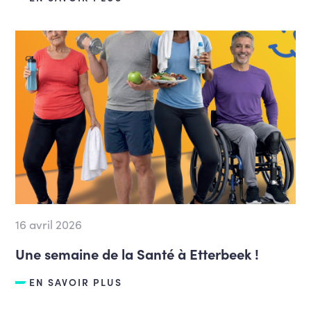
16 avril 2026
Une semaine de la Santé à Etterbeek !
EN SAVOIR PLUS