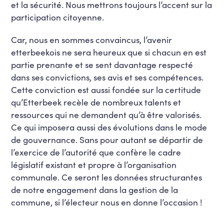
et la sécurité. Nous mettrons toujours l’accent sur la
participation citoyenne.
Car, nous en sommes convaincus, l’avenir
etterbeekois ne sera heureux que si chacun en est
partie prenante et se sent davantage respecté
dans ses convictions, ses avis et ses compétences.
Cette conviction est aussi fondée sur la certitude
qu’Etterbeek recèle de nombreux talents et
ressources qui ne demandent qu’à être valorisés.
Ce qui imposera aussi des évolutions dans le mode
de gouvernance. Sans pour autant se départir de
l’exercice de l’autorité que confère le cadre
législatif existant et propre à l’organisation
communale. Ce seront les données structurantes
de notre engagement dans la gestion de la
commune, si l’électeur nous en donne l’occasion !