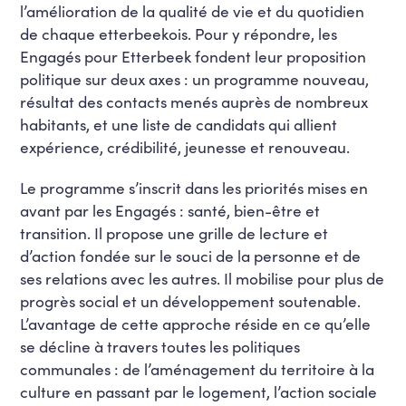
l’amélioration de la qualité de vie et du quotidien
de chaque etterbeekois. Pour y répondre, les
Engagés pour Etterbeek fondent leur proposition
politique sur deux axes : un programme nouveau,
résultat des contacts menés auprès de nombreux
habitants, et une liste de candidats qui allient
expérience, crédibilité, jeunesse et renouveau.
Le programme s’inscrit dans les priorités mises en
avant par les Engagés : santé, bien-être et
transition. Il propose une grille de lecture et
d’action fondée sur le souci de la personne et de
ses relations avec les autres. Il mobilise pour plus de
progrès social et un développement soutenable.
L’avantage de cette approche réside en ce qu’elle
se décline à travers toutes les politiques
communales : de l’aménagement du territoire à la
culture en passant par le logement, l’action sociale