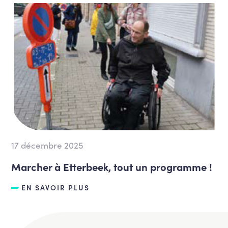
17 décembre 2025
Marcher à Etterbeek, tout un programme !
EN SAVOIR PLUS