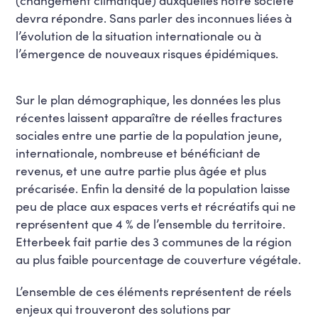
devra répondre. Sans parler des inconnues liées à
l’évolution de la situation internationale ou à
l’émergence de nouveaux risques épidémiques.
Sur le plan démographique, les données les plus
récentes laissent apparaître de réelles fractures
sociales entre une partie de la population jeune,
internationale, nombreuse et bénéficiant de
revenus, et une autre partie plus âgée et plus
précarisée. Enfin la densité de la population laisse
peu de place aux espaces verts et récréatifs qui ne
représentent que 4 % de l’ensemble du territoire.
Etterbeek fait partie des 3 communes de la région
au plus faible pourcentage de couverture végétale.
L’ensemble de ces éléments représentent de réels
enjeux qui trouveront des solutions par