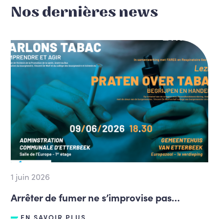
Nos dernières news
1 juin 2026
Arrêter de fumer ne s’improvise pas…
EN SAVOIR PLUS