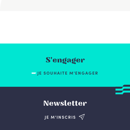
S'engager
JE SOUHAITE M'ENGAGER
Newsletter
JE M'INSCRIS