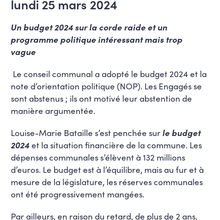
lundi 25 mars 2024
Un budget 2024 sur la corde raide et un
programme politique intéressant mais trop
vague
Le conseil communal a adopté le budget 2024 et la
note d’orientation politique (NOP). Les Engagés se
sont abstenus ; ils ont motivé leur abstention de
manière argumentée.
Louise-Marie Bataille s’est penchée sur
le budget
2024
et la situation financière de la commune. Les
dépenses communales s’élèvent à 132 millions
d’euros. Le budget est à l’équilibre, mais au fur et à
mesure de la législature, les réserves communales
ont été progressivement mangées.
Par ailleurs, en raison du retard, de plus de 2 ans,