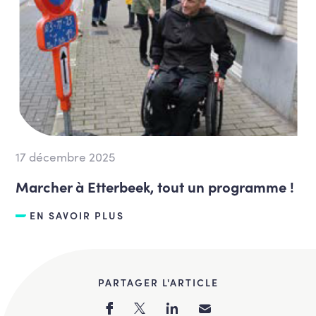
17 décembre 2025
Marcher à Etterbeek, tout un programme !
EN SAVOIR PLUS
PARTAGER L'ARTICLE