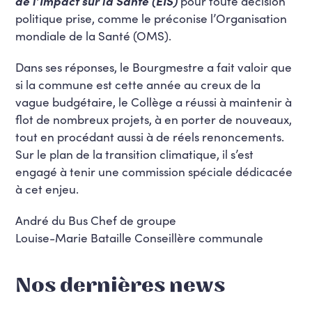
de l’Impact sur la Santé (EIS)
pour toute décision
politique prise, comme le préconise l’Organisation
mondiale de la Santé (OMS).
Dans ses réponses, le Bourgmestre a fait valoir que
si la commune est cette année au creux de la
vague budgétaire, le Collège a réussi à maintenir à
flot de nombreux projets, à en porter de nouveaux,
tout en procédant aussi à de réels renoncements.
Sur le plan de la transition climatique, il s’est
engagé à tenir une commission spéciale dédicacée
à cet enjeu.
André du Bus Chef de groupe
Louise-Marie Bataille Conseillère communale
Nos dernières news