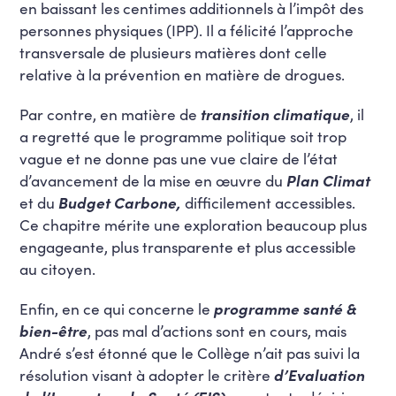
en baissant les centimes additionnels à l’impôt des
personnes physiques (IPP). Il a félicité l’approche
transversale de plusieurs matières dont celle
relative à la prévention en matière de drogues.
Par contre, en matière de
transition climatique
, il
a regretté que le programme politique soit trop
vague et ne donne pas une vue claire de l’état
d’avancement de la mise en œuvre du
Plan Climat
et du
Budget Carbone,
difficilement accessibles.
Ce chapitre mérite une exploration beaucoup plus
engageante, plus transparente et plus accessible
au citoyen.
Enfin, en ce qui concerne le
programme santé &
bien-être
, pas mal d’actions sont en cours, mais
André s’est étonné que le Collège n’ait pas suivi la
résolution visant à adopter le critère
d’Evaluation