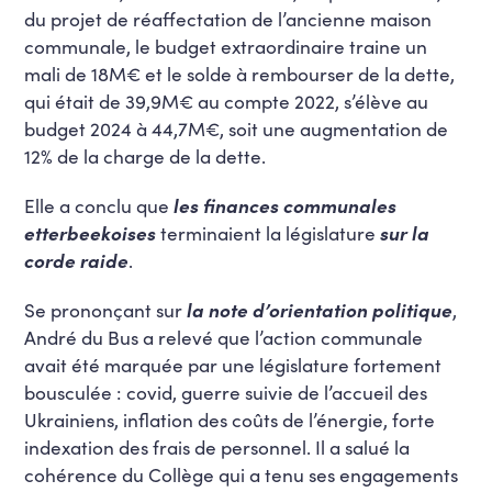
du projet de réaffectation de l’ancienne maison
communale, le budget extraordinaire traine un
mali de 18M€ et le solde à rembourser de la dette,
qui était de 39,9M€ au compte 2022, s’élève au
budget 2024 à 44,7M€, soit une augmentation de
12% de la charge de la dette.
Elle a conclu que
les finances communales
etterbeekoises
terminaient la législature
sur la
corde raide
.
Se prononçant sur
la note d’orientation politique
,
André du Bus a relevé que l’action communale
avait été marquée par une législature fortement
bousculée : covid, guerre suivie de l’accueil des
Ukrainiens, inflation des coûts de l’énergie, forte
indexation des frais de personnel. Il a salué la
cohérence du Collège qui a tenu ses engagements