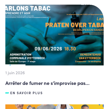
1 juin 2026
Arrêter de fumer ne s’improvise pas…
EN SAVOIR PLUS