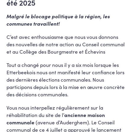
été 2025
Malgré le blocage politique à la région, les
communes travaillent!
C’est avec enthousiasme que nous vous donnons
des nouvelles de notre action au Conseil communal
et au Collège des Bourgmestre et Échevins
Tout a changé pour nous il y a six mois lorsque les
Etterbeekois nous ont manifesté leur confiance lors
des dernières élections communales. Nous
participons depuis lors à la mise en œuvre concrète
des décisions communales.
Vous nous interpellez régulièrement sur la
réhabilitation du site de l’
ancienne maison
communale
(avenue d’Auderghem). Le Conseil
communal de ce 4 juillet a approuvé le lancement