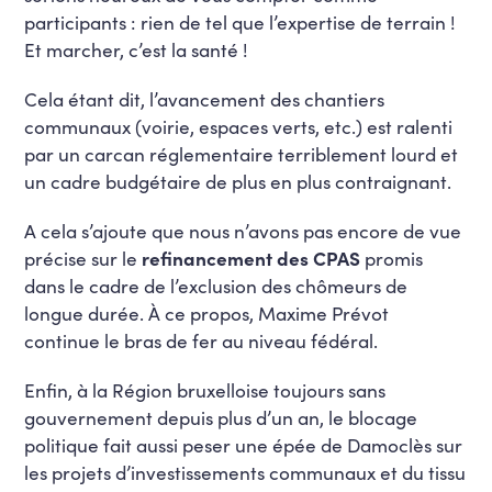
participants : rien de tel que l’expertise de terrain !
Et marcher, c’est la santé !
Cela étant dit, l’avancement des chantiers
communaux (voirie, espaces verts, etc.) est ralenti
par un carcan réglementaire terriblement lourd et
un cadre budgétaire de plus en plus contraignant.
A cela s’ajoute que nous n’avons pas encore de vue
précise sur le
refinancement des CPAS
promis
dans le cadre de l’exclusion des chômeurs de
longue durée. À ce propos, Maxime Prévot
continue le bras de fer au niveau fédéral.
Enfin, à la Région bruxelloise toujours sans
gouvernement depuis plus d’un an, le blocage
politique fait aussi peser une épée de Damoclès sur
les projets d’investissements communaux et du tissu