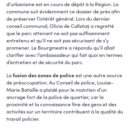
d’urbanisme est en cours de dépôt à la Région. La
commune suit évidemment ce dossier de près afin
de préserver l’intérêt général. Lors du dernier
conseil communal, Olivia de Callataÿ a regretté
que le parc attenant ne soit pas suffisamment
entretenu et qu’il ne soit pas sécurisant de s’y
promener. Le Bourgmestre a répondu qu’il allait
clarifier avec l’ambassadeur qui fait quoi en termes
d’entretien et de sécurité du parc.
La
fusion des zones de police
est une autre source
de préoccupation. Au Conseil de police, Louise-
Marie Bataille a plaidé pour le maintien d’un
ancrage fort de la police de quartier, car la
proximité et la connaissance fine des gens et des
activités sur un territoire contribuent à la qualité du
travail policier.