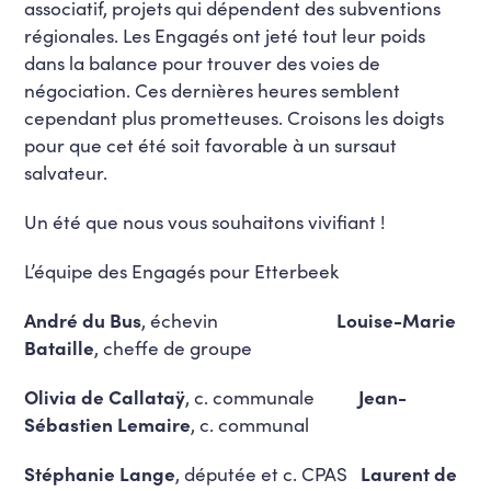
associatif, projets qui dépendent des subventions
régionales. Les Engagés ont jeté tout leur poids
dans la balance pour trouver des voies de
négociation. Ces dernières heures semblent
cependant plus prometteuses. Croisons les doigts
pour que cet été soit favorable à un sursaut
salvateur.
Un été que nous vous souhaitons vivifiant !
L’équipe des Engagés pour Etterbeek
André du Bus
, échevin
Louise-Marie
Bataille
, cheffe de groupe
Olivia de Callataÿ
, c. communale
Jean-
Sébastien Lemaire
, c. communal
Stéphanie Lange
, députée et c. CPAS
Laurent de