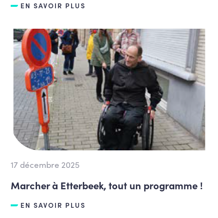
EN SAVOIR PLUS
17 décembre 2025
Marcher à Etterbeek, tout un programme !
EN SAVOIR PLUS