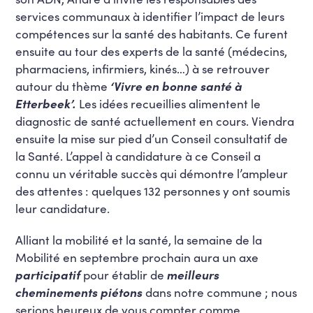
services communaux à identifier l’impact de leurs
compétences sur la santé des habitants. Ce furent
ensuite au tour des experts de la santé (médecins,
pharmaciens, infirmiers, kinés…) à se retrouver
autour du thème
‘Vivre en bonne santé à
Etterbeek’.
Les idées recueillies alimentent le
diagnostic de santé actuellement en cours. Viendra
ensuite la mise sur pied d’un Conseil consultatif de
la Santé. L’appel à candidature à ce Conseil a
connu un véritable succès qui démontre l’ampleur
des attentes : quelques 132 personnes y ont soumis
leur candidature.
Alliant la mobilité et la santé, la semaine de la
Mobilité en septembre prochain aura un axe
participatif
pour établir de
meilleurs
cheminements piétons
dans notre commune ; nous
serions heureux de vous compter comme