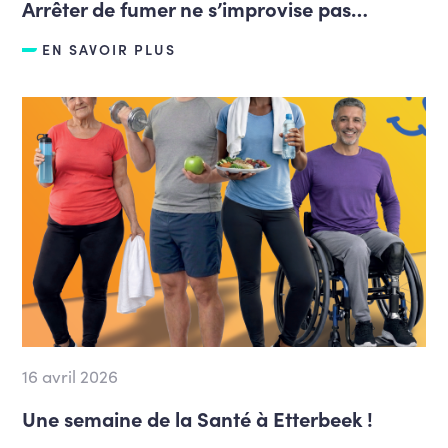
Arrêter de fumer ne s’improvise pas…
EN SAVOIR PLUS
16 avril 2026
Une semaine de la Santé à Etterbeek !