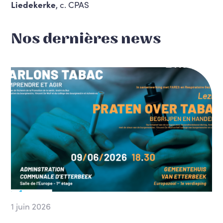
Liedekerke
, c. CPAS
Nos dernières news
1 juin 2026