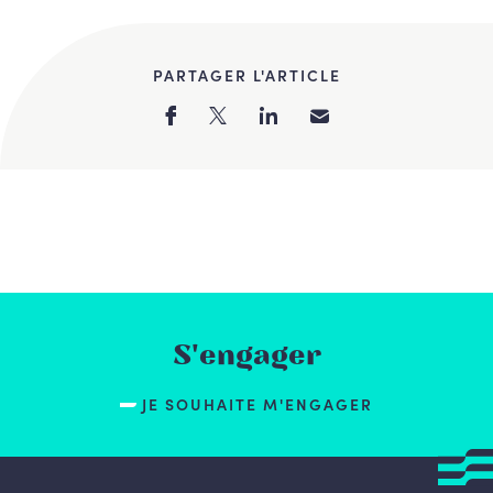
PARTAGER L'ARTICLE
S'engager
JE SOUHAITE M'ENGAGER